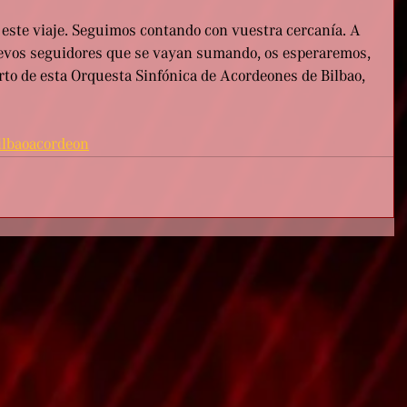
este viaje. Seguimos contando con vuestra cercanía. A 
nuevos seguidores que se vayan sumando, os esperaremos, 
to de esta Orquesta Sinfónica de Acordeones de Bilbao, 
ilbaoacordeon