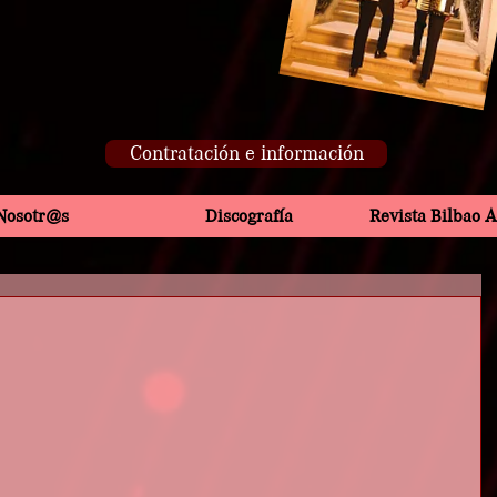
Contratación e información
Nosotr@s
Discografía
Revista Bilbao 