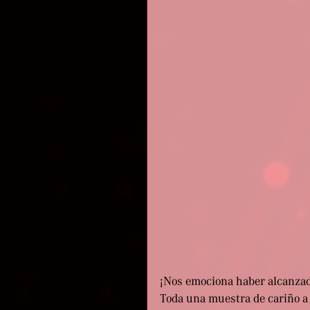
¡Nos emociona haber alcanzad
Toda una muestra de cariño a 