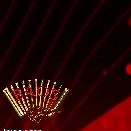
Entradas recientes