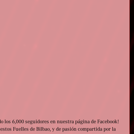
o los 6,000 seguidores en nuestra página de Facebook! 
estos Fuelles de Bilbao, y de pasión compartida por la 