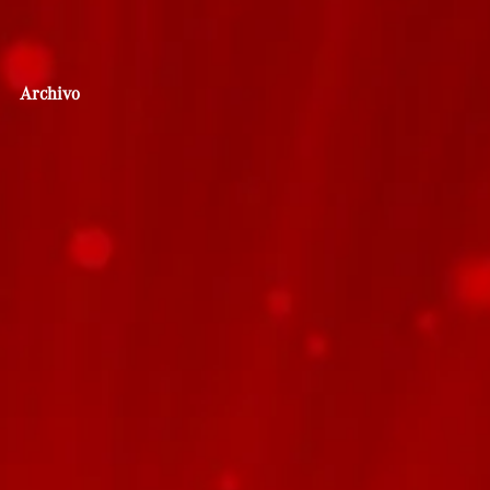
Archivo