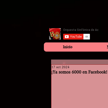
Inicio
17 oct 2024
¡Ya somos 6000 en Facebook!