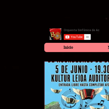
Inicio