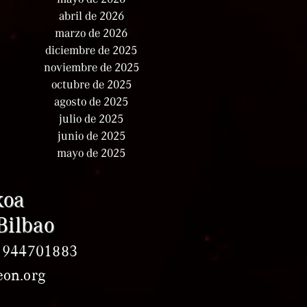
abril de 2026
marzo de 2026
diciembre de 2025
noviembre de 2025
octubre de 2025
agosto de 2025
julio de 2025
junio de 2025
mayo de 2025
koa
Bilbao
.: 944701883
eon.org