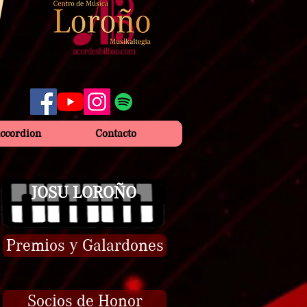
Accordion
Contacto
JOSU LOROÑO
Premios y Galardones
Socios de Honor