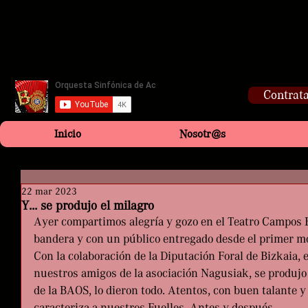
Contrata
Inicio
Nosotr@s
22 mar 2023
Y... se produjo el milagro
Ayer compartimos alegría y gozo en el Teatro Campos El
bandera y con un público entregado desde el primer 
Con la colaboración de la Diputación Foral de Bizkaia, 
nuestros amigos de la asociación Nagusiak, se produjo
de la BAOS, lo dieron todo. Atentos, con buen talante y