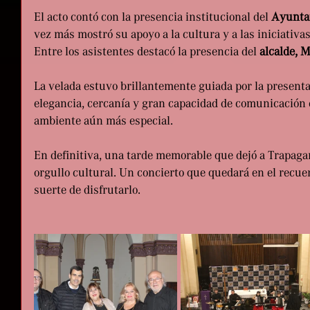
El acto contó con la presencia institucional del 
Ayunta
vez más mostró su apoyo a la cultura y a las iniciativa
Entre los asistentes destacó la presencia del 
alcalde, 
La velada estuvo brillantemente guiada por la present
elegancia, cercanía y gran capacidad de comunicación 
ambiente aún más especial. 
En definitiva, una tarde memorable que dejó a Trapaga
orgullo cultural. Un concierto que quedará en el recue
suerte de disfrutarlo.