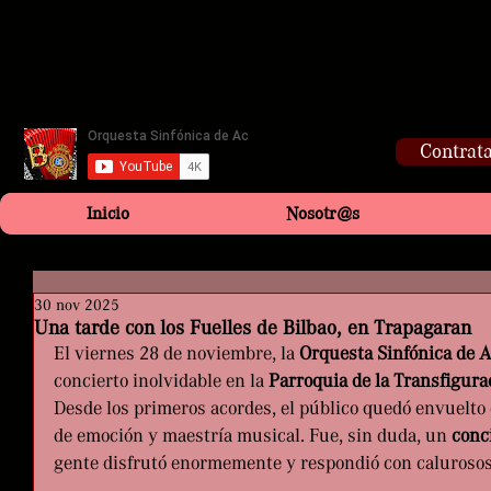
Contrata
Inicio
Nosotr@s
30 nov 2025
Una tarde con los Fuelles de Bilbao, en Trapagaran
El viernes 28 de noviembre, la 
Orquesta Sinfónica de 
concierto inolvidable en la 
Parroquia de la Transfigura
Desde los primeros acordes, el público quedó envuelto 
de emoción y maestría musical. Fue, sin duda, un 
conci
gente disfrutó enormemente y respondió con calurosos 