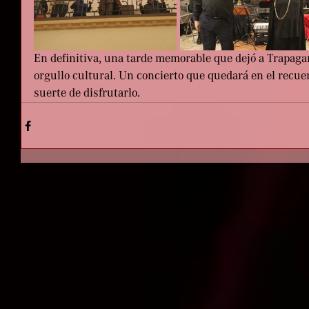
En definitiva, una tarde memorable que dejó a Trapaga
orgullo cultural. Un concierto que quedará en el recue
suerte de disfrutarlo.