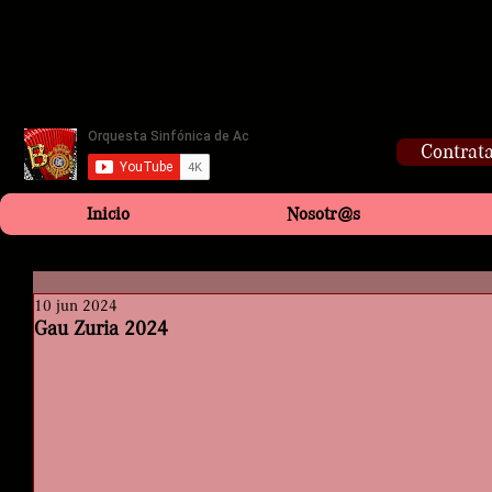
Contrata
Inicio
Nosotr@s
10 jun 2024
Gau Zuria 2024