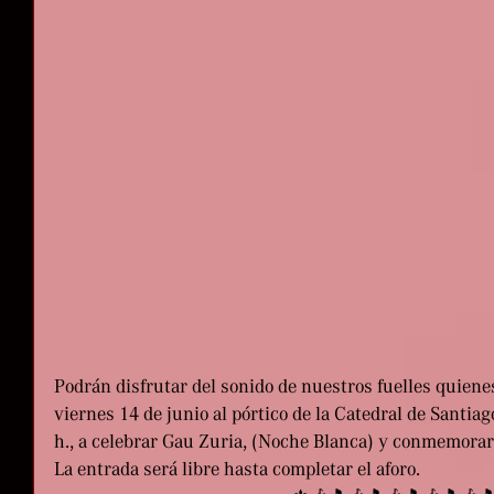
Podrán disfrutar del sonido de nuestros fuelles quiene
viernes 14 de junio al pórtico de la Catedral de Santiago
h., a celebrar Gau Zuria, (Noche Blanca) y conmemorar e
La entrada será libre hasta completar el aforo.