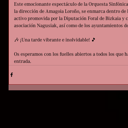
Este emocionante espectáculo de la Orquesta Sinfónica
la dirección de Amagoia Loroño, se enmarca dentro de l
activo promovida por la Diputación Foral de Bizkaia y c
asociación Nagusiak, así como de los ayuntamientos de 
🎶 ¡Una tarde vibrante e inolvidable! 🎵
Os esperamos con los fuelles abiertos a todos los que 
entrada.