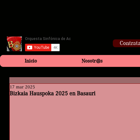
Contrata
Inicio
Nosotr@s
17 mar 2025
Bizkaia Hauspoka 2025 en Basauri