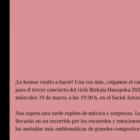
¡Lo hemos vuelto a hacer! Una vez más, colgamos el car
para el tercer concierto del ciclo Bizkaia Hauspoka 202
miércoles 19 de marzo, a las 19:30 h, en el Social Antz
Nos espera una tarde repleta de música y sorpresas. Lo
llevarán en un recorrido por los recuerdos y emocione
las melodías más emblemáticas de grandes compositores