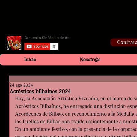
Contrata
Inicio
Nosotr@s
24 ago 2024
Acrósticos bilbaínos 2024
Hoy, la Asociación Artística Vizcaína, en el marco de s
Acrósticos Bilbaínos, ha entregado una distinción espec
Acordeones de Bilbao, en reconocimiento a la Medalla d
los Fuelles de Bilbao han traído recientemente a nuestr
En un ambiente festivo, con la presencia de la corpora