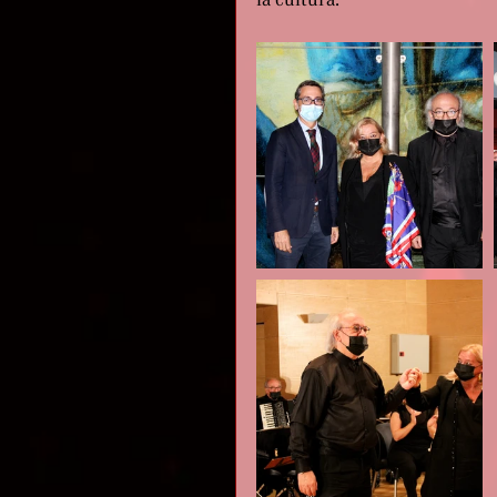
la cultura.