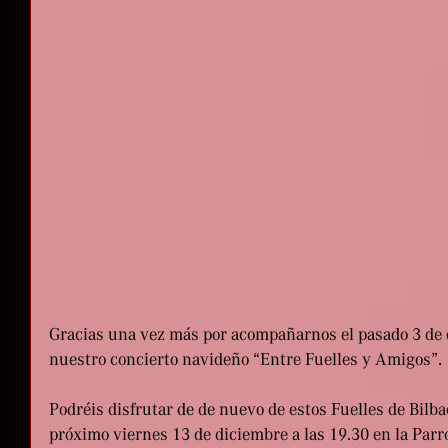
Gracias una vez más por acompañarnos el pasado 3 de 
nuestro concierto navideño “Entre Fuelles y Amigos”.
Podréis disfrutar de de nuevo de estos Fuelles de Bilbao
próximo viernes 13 de diciembre a las 19.30 en la Parr