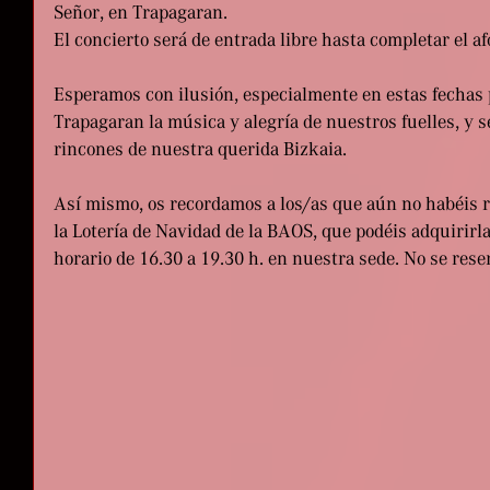
Señor, en Trapagaran.
El concierto será de entrada libre hasta completar el af
Esperamos con ilusión, especialmente en estas fechas p
Trapagaran la música y alegría de nuestros fuelles, y s
rincones de nuestra querida Bizkaia.
Así mismo, os recordamos a los/as que aún no habéis re
la Lotería de Navidad de la BAOS, que podéis adquirirla
horario de 16.30 a 19.30 h. en nuestra sede. No se rese