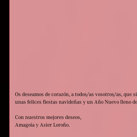
Os deseamos de corazón, a todos/as vosotros/as, que si
unas felices fiestas navideñas y un Año Nuevo lleno de
Con nuestros mejores deseos,
Amagoia y Asier Loroño.