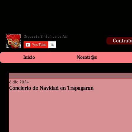
Contrata
Inicio
Nosotr@s
6 dic 2024
Concierto de Navidad en Trapagaran